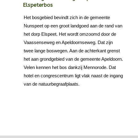
Elspeterbos
Het bosgebied bevindt zich in de gemeente
Nunspeet op een groot landgoed aan de rand van
het dorp Elspeet. Het wordt omzoomd door de
Vaassenseweg en Apeldoornseweg. Dat zijn
twee lange boswegen. Aan de achterkant grenst
het aan grondgebied van de gemeente Apeldoorn.
Velen kennen het bos dankzij Mennorode. Dat
hotel en congrescentrum ligt vlak naast de ingang
van de natuurbegraafplaats.