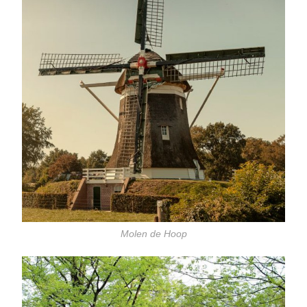
Molen de Hoop