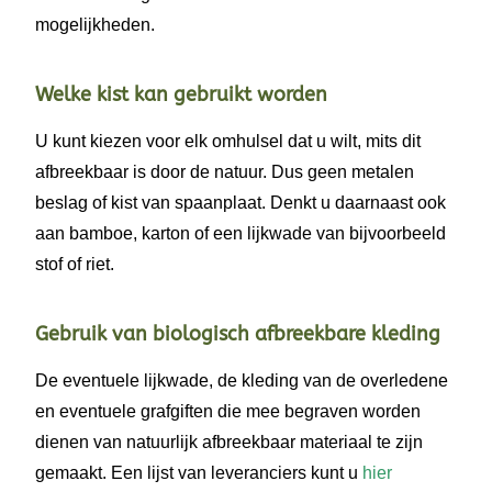
mogelijkheden.
Welke kist kan gebruikt worden
U kunt kiezen voor elk omhulsel dat u wilt, mits dit
afbreekbaar is door de natuur. Dus geen metalen
beslag of kist van spaanplaat. Denkt u daarnaast ook
aan bamboe, karton of een lijkwade van bijvoorbeeld
stof of riet.
Gebruik van biologisch afbreekbare kleding
De eventuele lijkwade, de kleding van de overledene
en eventuele grafgiften die mee begraven worden
dienen van natuurlijk afbreekbaar materiaal te zijn
gemaakt. Een lijst van leveranciers kunt u
hier