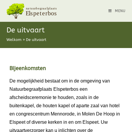
MENU
De uitvaart
Welkom
»
De uitvaart
Bijeenkomsten
De mogelijkheid bestaat om in de omgeving van
Natuurbegraafplaats Elspeterbos een
afscheidsceremonie te houden, zoals in de
buitenkapel, de houten kapel of aparte zaal van hotel
en congrescentrum Mennorode, in Molen De Hoop in
Elspeet of diverse kerken in en om Elspeet. Uw
uitvaartverzorger kan u inlichten over de